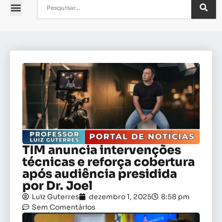
TIM anuncia intervenções
técnicas e reforça cobertura
após audiência presidida
por Dr. Joel
Luiz Guterres
dezembro 1, 2025
8:58 pm
Sem Comentários