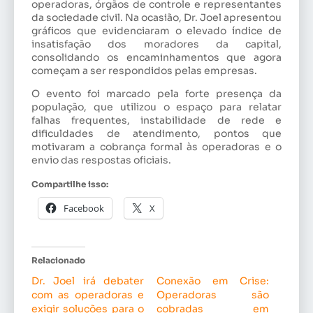
operadoras, órgãos de controle e representantes
da sociedade civil. Na ocasião, Dr. Joel apresentou
gráficos que evidenciaram o elevado índice de
insatisfação dos moradores da capital,
consolidando os encaminhamentos que agora
começam a ser respondidos pelas empresas.
O evento foi marcado pela forte presença da
população, que utilizou o espaço para relatar
falhas frequentes, instabilidade de rede e
dificuldades de atendimento, pontos que
motivaram a cobrança formal às operadoras e o
envio das respostas oficiais.
Compartilhe isso:
Facebook
X
Relacionado
Dr. Joel irá debater
Conexão em Crise:
com as operadoras e
Operadoras são
exigir soluções para o
cobradas em