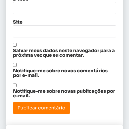
Site
Salvar meus dados neste navegador para a
próxima vez que eu comentar.
Notifique-me sobre novos comentários
por e-mail.
Notifique-me sobre novas publicações por
e-mail.