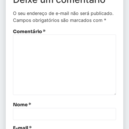
O seu endereço de e-mail não será publicado.
Campos obrigatórios são marcados com
*
Comentário
*
Nome
*
E-mail
*