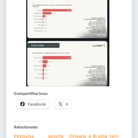
Compartilhe isso:
Facebook
X
Relacionado
Pesquisa aponta
Orleans e Braide tem