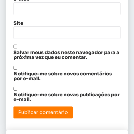
Site
Salvar meus dados neste navegador para a
próxima vez que eu comentar.
Notifique-me sobre novos comentários
por e-mail.
Notifique-me sobre novas publicações por
e-mail.