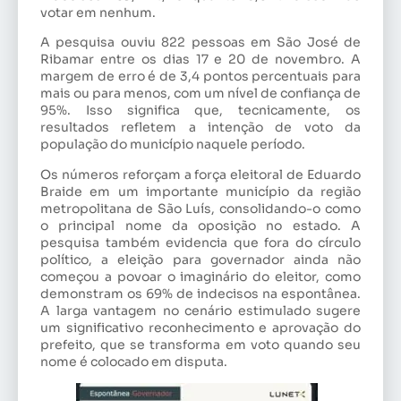
votar em nenhum.
A pesquisa ouviu 822 pessoas em São José de
Ribamar entre os dias 17 e 20 de novembro. A
margem de erro é de 3,4 pontos percentuais para
mais ou para menos, com um nível de confiança de
95%. Isso significa que, tecnicamente, os
resultados refletem a intenção de voto da
população do município naquele período.
Os números reforçam a força eleitoral de Eduardo
Braide em um importante município da região
metropolitana de São Luís, consolidando-o como
o principal nome da oposição no estado. A
pesquisa também evidencia que fora do círculo
político, a eleição para governador ainda não
começou a povoar o imaginário do eleitor, como
demonstram os 69% de indecisos na espontânea.
A larga vantagem no cenário estimulado sugere
um significativo reconhecimento e aprovação do
prefeito, que se transforma em voto quando seu
nome é colocado em disputa.