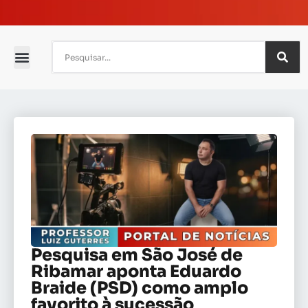
Pesquisa em São José de
Ribamar aponta Eduardo
Braide (PSD) como amplo
favorito à sucessão