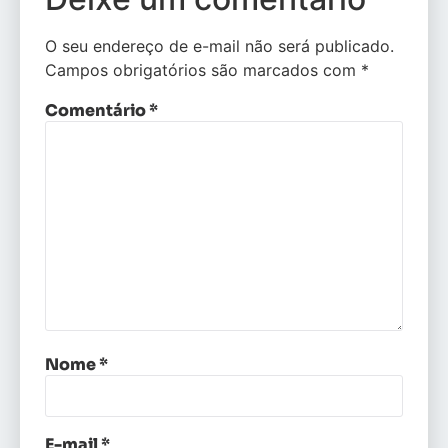
O seu endereço de e-mail não será publicado.
Campos obrigatórios são marcados com
*
Comentário
*
Nome
*
E-mail
*