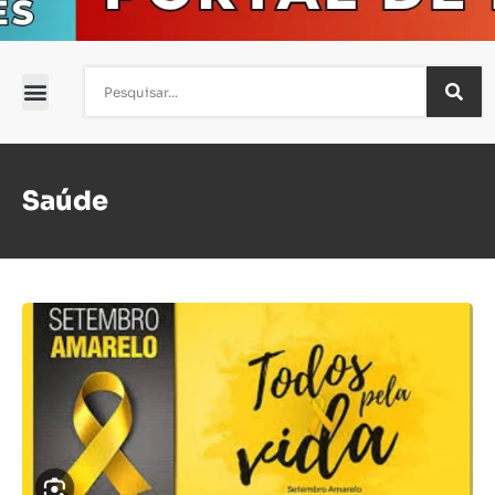
Saúde