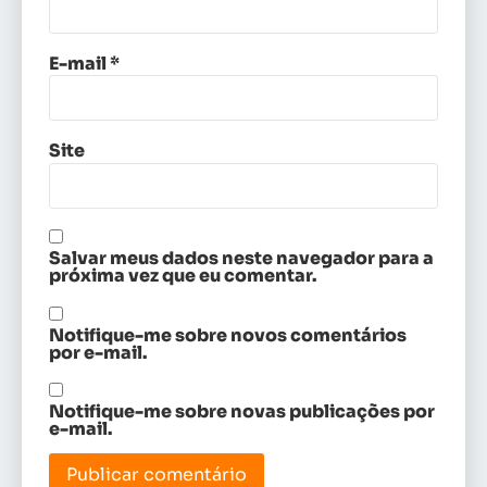
E-mail
*
Site
Salvar meus dados neste navegador para a
próxima vez que eu comentar.
Notifique-me sobre novos comentários
por e-mail.
Notifique-me sobre novas publicações por
e-mail.