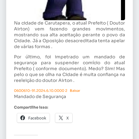
Na cidade de Carutapera, o atual Prefeito ( Doutor
Airton) vem fazendo grandes movimentos,
mostrando sua alta aceitação perante o povo da
Cidade. Já a Oposição desacreditada tenta apelar
de várias formas .
Por último, foi impetrado um mandado de
segurança para suspender comício do atual
Prefeito ( conforme documento). Medo? Sim! Mas
pelo o que se olha na Cidade é muita confiança na
reeleição do doutor Airton .
0600610-91.2024.6.10.0000 2
Baixar
Mandado de Segurança
Compartilhe isso:
Facebook
X