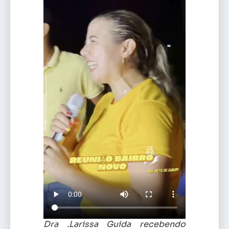
Dra .Larissa Guida recebendo