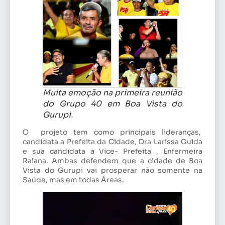
Muita emoção na primeira reunião
do Grupo 40 em Boa Vista do
Gurupi.
O projeto tem como principais lideranças,
candidata a Prefeita da Cidade, Dra Larissa Guida
e sua candidata a Vice- Prefeita , Enfermeira
Raiana. Ambas defendem que a cidade de Boa
Vista do Gurupi vai prosperar não somente na
Saúde, mas em todas Áreas.