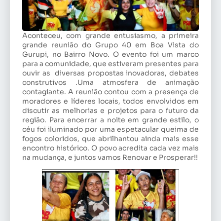
Aconteceu, com grande entusiasmo, a primeira
grande reunião do Grupo 40 em Boa Vista do
Gurupi, no Bairro Novo. O evento foi um marco
para a comunidade, que estiveram presentes para
ouvir as diversas propostas inovadoras, debates
construtivos .Uma atmosfera de animação
contagiante. A reunião contou com a presença de
moradores e líderes locais, todos envolvidos em
discutir as melhorias e projetos para o futuro da
região. Para encerrar a noite em grande estilo, o
céu foi iluminado por uma espetacular queima de
fogos coloridos, que abrilhantou ainda mais esse
encontro histórico. O povo acredita cada vez mais
na mudança, e juntos vamos Renovar e Prosperar!!