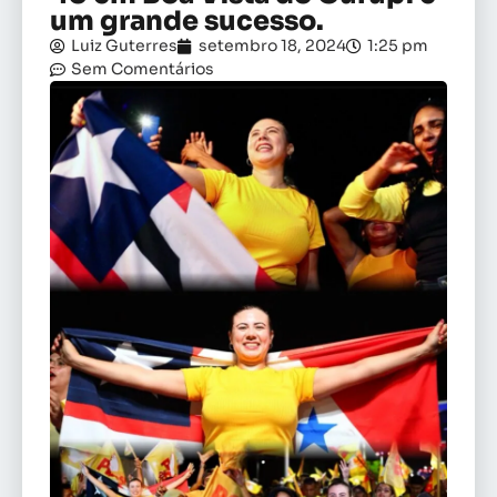
um grande sucesso.
Luiz Guterres
setembro 18, 2024
1:25 pm
Sem Comentários