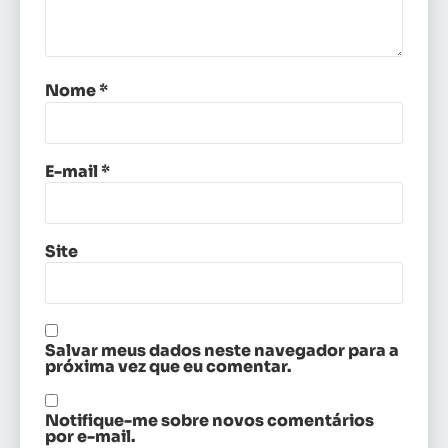
Nome
*
E-mail
*
Site
Salvar meus dados neste navegador para a
próxima vez que eu comentar.
Notifique-me sobre novos comentários
por e-mail.