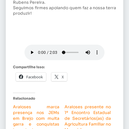
Rubens Pereira.
Seguimos firmes apoiando quem faz a nossa terra
produzir!
Compartilhe isso:
Facebook
X
Relacionado
Araioses marca
Araioses presente no
presença nos JEMs
1º Encontro Estadual
em Brejo com muita
de Secretários(as) da
garra e conquistas
Agricultura Familiar no