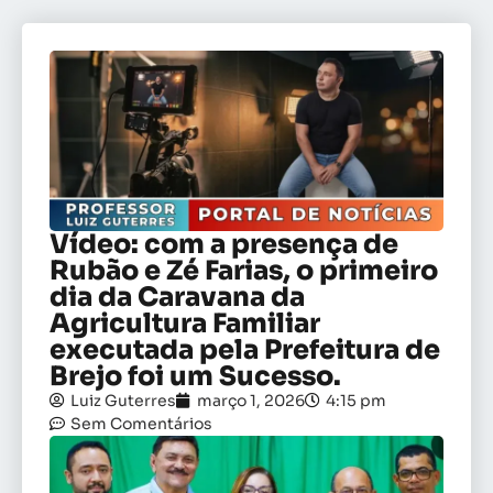
Vídeo: com a presença de
Rubão e Zé Farias, o primeiro
dia da Caravana da
Agricultura Familiar
executada pela Prefeitura de
Brejo foi um Sucesso.
Luiz Guterres
março 1, 2026
4:15 pm
Sem Comentários