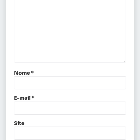
Nome
*
E-mail
*
Site