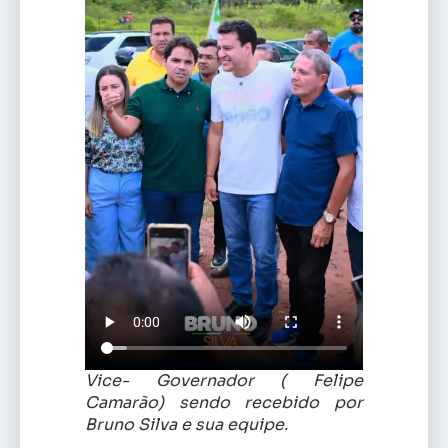
Vice- Governador ( Felipe
Camarão) sendo recebido por
Bruno Silva e sua equipe.