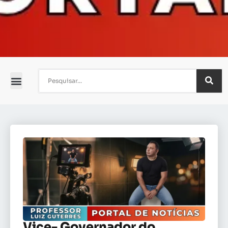
Vice- Governador do