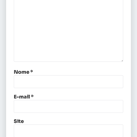
Nome
*
E-mail
*
Site