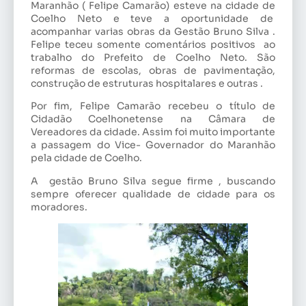
Maranhão ( Felipe Camarão) esteve na cidade de
Coelho Neto e teve a oportunidade de
acompanhar varias obras da Gestão Bruno Silva .
Felipe teceu somente comentários positivos ao
trabalho do Prefeito de Coelho Neto. São
reformas de escolas, obras de pavimentação,
construção de estruturas hospitalares e outras .
Por fim, Felipe Camarão recebeu o título de
Cidadão Coelhonetense na Câmara de
Vereadores da cidade. Assim foi muito importante
a passagem do Vice- Governador do Maranhão
pela cidade de Coelho.
A gestão Bruno Silva segue firme , buscando
sempre oferecer qualidade de cidade para os
moradores.