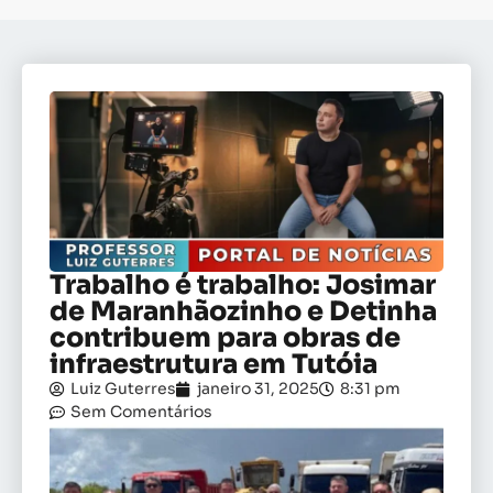
Trabalho é trabalho: Josimar
de Maranhãozinho e Detinha
contribuem para obras de
infraestrutura em Tutóia
Luiz Guterres
janeiro 31, 2025
8:31 pm
Sem Comentários