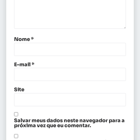
Nome
*
E-mail
*
Site
Salvar meus dados neste navegador para a
próxima vez que eu comentar.