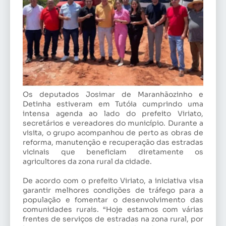
Os deputados Josimar de Maranhãozinho e
Detinha estiveram em Tutóia cumprindo uma
intensa agenda ao lado do prefeito Viriato,
secretários e vereadores do município. Durante a
visita, o grupo acompanhou de perto as obras de
reforma, manutenção e recuperação das estradas
vicinais que beneficiam diretamente os
agricultores da zona rural da cidade.
De acordo com o prefeito Viriato, a iniciativa visa
garantir melhores condições de tráfego para a
população e fomentar o desenvolvimento das
comunidades rurais. “Hoje estamos com várias
frentes de serviços de estradas na zona rural, por