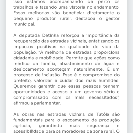
isso estamos acompanhando de perto os
trabalhos e fazendo uma vistoria no andamento.
Essas melhorias vão beneficiar diretamente o
pequeno produtor rural”, destacou o gestor
municipal.
A deputada Detinha reforçou a importância da
recuperação das estradas vicinais, enfatizando os
impactos positivos na qualidade de vida da
população. “A melhoria de estradas proporciona
cidadania e mobilidade. Permite que ações como
médico da família, abastecimento de água e
deslocamento aconteçam naturalmente. É um
processo de inclusão. Esse é o compromisso do
prefeito, valorizar e cuidar dos mais humildes.
Queremos garantir que essas pessoas tenham
oportunidades e acesso a um governo sério e
compromissado com os mais necessitados”,
afirmou a parlamentar.
As obras nas estradas vicinais de Tutóia são
fundamentais para o escoamento da produção
agrícola, garantindo mais segurança e
acessibilidade para os moradores da zona rural. O