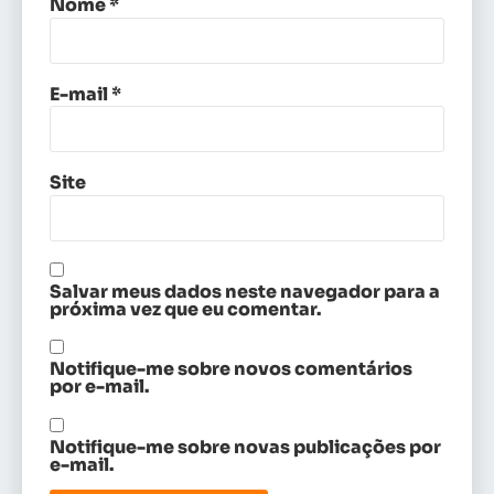
Nome
*
E-mail
*
Site
Salvar meus dados neste navegador para a
próxima vez que eu comentar.
Notifique-me sobre novos comentários
por e-mail.
Notifique-me sobre novas publicações por
e-mail.