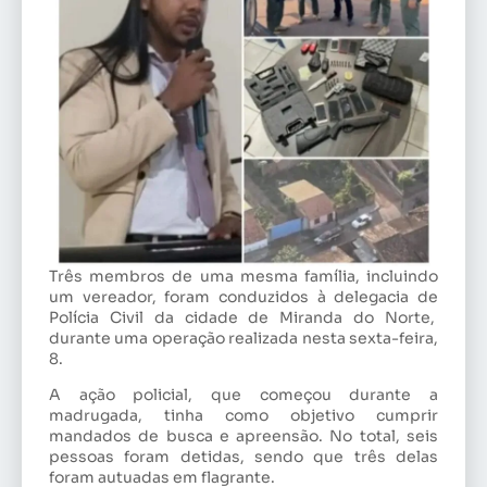
Três membros de uma mesma família, incluindo
um vereador, foram conduzidos à delegacia de
Polícia Civil da cidade de Miranda do Norte,
durante uma operação realizada nesta sexta-feira,
8.
A ação policial, que começou durante a
madrugada, tinha como objetivo cumprir
mandados de busca e apreensão. No total, seis
pessoas foram detidas, sendo que três delas
foram autuadas em flagrante.