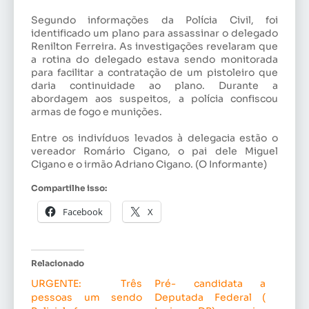
Segundo informações da Polícia Civil, foi
identificado um plano para assassinar o delegado
Renilton Ferreira. As investigações revelaram que
a rotina do delegado estava sendo monitorada
para facilitar a contratação de um pistoleiro que
daria continuidade ao plano. Durante a
abordagem aos suspeitos, a polícia confiscou
armas de fogo e munições.
Entre os indivíduos levados à delegacia estão o
vereador Romário Cigano, o pai dele Miguel
Cigano e o irmão Adriano Cigano. (O Informante)
Compartilhe isso:
Facebook
X
Relacionado
URGENTE: Três
Pré- candidata a
pessoas um sendo
Deputada Federal (