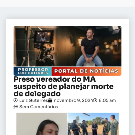
Preso vereador do MA
suspeito de planejar morte
de delegado
Luiz Guterres
novembro 9, 2024
8:05 am
Sem Comentários