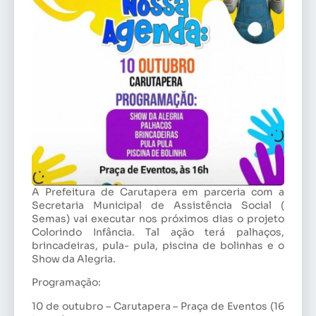
A Prefeitura de Carutapera em parceria com a
Secretaria Municipal de Assistência Social (
Semas) vai executar nos próximos dias o projeto
Colorindo Infância. Tal ação terá palhaços,
brincadeiras, pula- pula, piscina de bolinhas e o
Show da Alegria.
Programação:
10 de outubro – Carutapera – Praça de Eventos (16