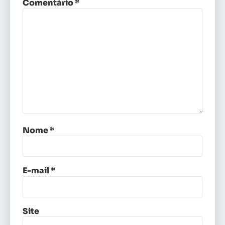
Comentário
*
Nome
*
E-mail
*
Site