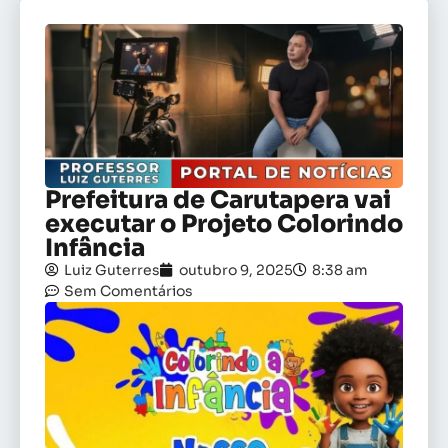
Prefeitura de Carutapera vai
executar o Projeto Colorindo
Infância
Luiz Guterres
outubro 9, 2025
8:38 am
Sem Comentários