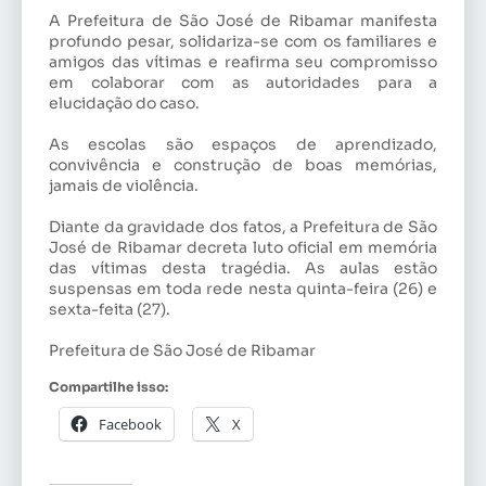
A Prefeitura de São José de Ribamar manifesta
profundo pesar, solidariza-se com os familiares e
amigos das vítimas e reafirma seu compromisso
em colaborar com as autoridades para a
elucidação do caso.
As escolas são espaços de aprendizado,
convivência e construção de boas memórias,
jamais de violência.
Diante da gravidade dos fatos, a Prefeitura de São
José de Ribamar decreta luto oficial em memória
das vítimas desta tragédia. As aulas estão
suspensas em toda rede nesta quinta-feira (26) e
sexta-feita (27).
Prefeitura de São José de Ribamar
Compartilhe isso:
Facebook
X