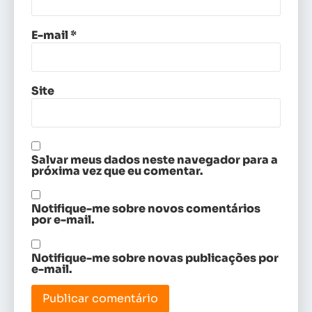
E-mail
*
Site
Salvar meus dados neste navegador para a
próxima vez que eu comentar.
Notifique-me sobre novos comentários
por e-mail.
Notifique-me sobre novas publicações por
e-mail.