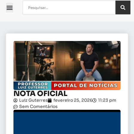
NOTA OFICIAL
Luiz Guterres
fevereiro 25, 2026
11:23 pm
Sem Comentários