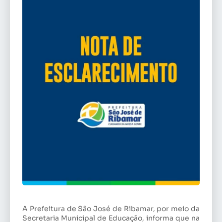
A Prefeitura de São José de Ribamar, por meio da
Secretaria Municipal de Educação, informa que na