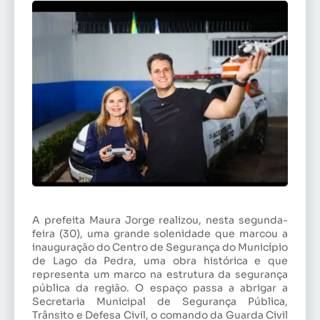
A prefeita Maura Jorge realizou, nesta segunda-
feira (30), uma grande solenidade que marcou a
inauguração do Centro de Segurança do Município
de Lago da Pedra, uma obra histórica e que
representa um marco na estrutura da segurança
pública da região. O espaço passa a abrigar a
Secretaria Municipal de Segurança Pública,
Trânsito e Defesa Civil, o comando da Guarda Civil