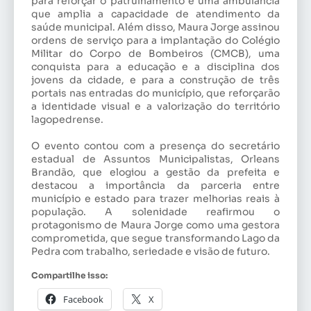
para reforçar o patrulhamento e uma ambulância
que amplia a capacidade de atendimento da
saúde municipal. Além disso, Maura Jorge assinou
ordens de serviço para a implantação do Colégio
Militar do Corpo de Bombeiros (CMCB), uma
conquista para a educação e a disciplina dos
jovens da cidade, e para a construção de três
portais nas entradas do município, que reforçarão
a identidade visual e a valorização do território
lagopedrense.
O evento contou com a presença do secretário
estadual de Assuntos Municipalistas, Orleans
Brandão, que elogiou a gestão da prefeita e
destacou a importância da parceria entre
município e estado para trazer melhorias reais à
população. A solenidade reafirmou o
protagonismo de Maura Jorge como uma gestora
comprometida, que segue transformando Lago da
Pedra com trabalho, seriedade e visão de futuro.
Compartilhe isso:
Facebook
X