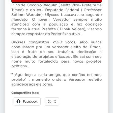
Filho de Socorro Waquim ( eleita Vice- Prefeita de
Timon) e do ex- Deputado Federal ( Professor
Sétimo Waquim), Ulysses buscava seu segundo
mandato. O jovem Vereador sempre muito
atencioso com a população e fez oposição
ferrenha à atual Prefeita ( Dinair Veloso), visando
sempre respostas do Poder Executivo .
Ulysses conquistou 2520 votos, algo nunca
conquistado por um vereador eleito de Timon,
isso é fruto do seu trabalho, dedicação e
elaboração de projetos eficazes . Ele sai com seu
nome muito fortalecido para novos projetos
políticos .
” Agradeço a cada amigo, que confiou no meu
projeto” , momento onde o Vereador reeleito
agradece aos eleitores.
Compartilhe isso:
Facebook
X