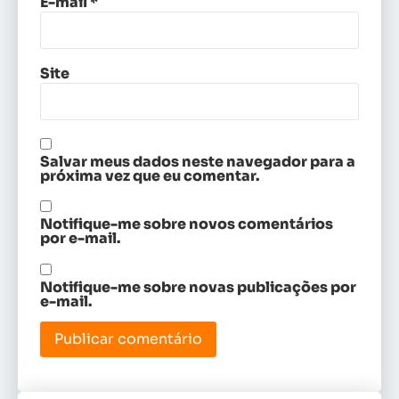
E-mail
*
Site
Salvar meus dados neste navegador para a
próxima vez que eu comentar.
Notifique-me sobre novos comentários
por e-mail.
Notifique-me sobre novas publicações por
e-mail.