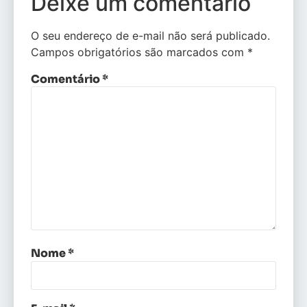
Deixe um comentário
O seu endereço de e-mail não será publicado.
Campos obrigatórios são marcados com
*
Comentário
*
Nome
*