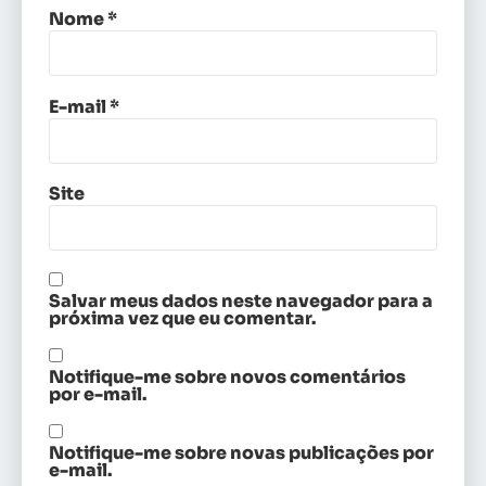
Nome
*
E-mail
*
Site
Salvar meus dados neste navegador para a
próxima vez que eu comentar.
Notifique-me sobre novos comentários
por e-mail.
Notifique-me sobre novas publicações por
e-mail.