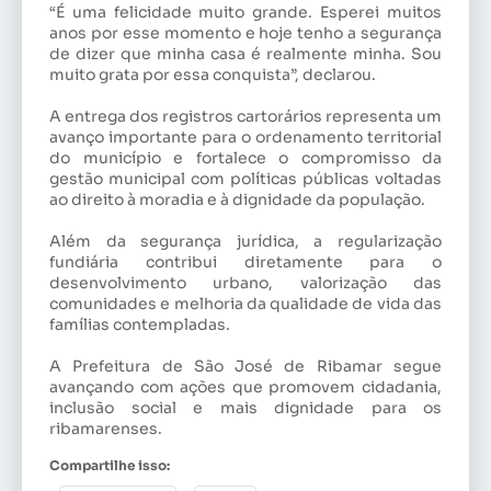
“É uma felicidade muito grande. Esperei muitos
anos por esse momento e hoje tenho a segurança
de dizer que minha casa é realmente minha. Sou
muito grata por essa conquista”, declarou.
A entrega dos registros cartorários representa um
avanço importante para o ordenamento territorial
do município e fortalece o compromisso da
gestão municipal com políticas públicas voltadas
ao direito à moradia e à dignidade da população.
Além da segurança jurídica, a regularização
fundiária contribui diretamente para o
desenvolvimento urbano, valorização das
comunidades e melhoria da qualidade de vida das
famílias contempladas.
A Prefeitura de São José de Ribamar segue
avançando com ações que promovem cidadania,
inclusão social e mais dignidade para os
ribamarenses.
Compartilhe isso: