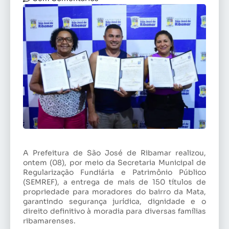
A Prefeitura de São José de Ribamar realizou,
ontem (08), por meio da Secretaria Municipal de
Regularização Fundiária e Patrimônio Público
(SEMREF), a entrega de mais de 150 títulos de
propriedade para moradores do bairro da Mata,
garantindo segurança jurídica, dignidade e o
direito definitivo à moradia para diversas famílias
ribamarenses.