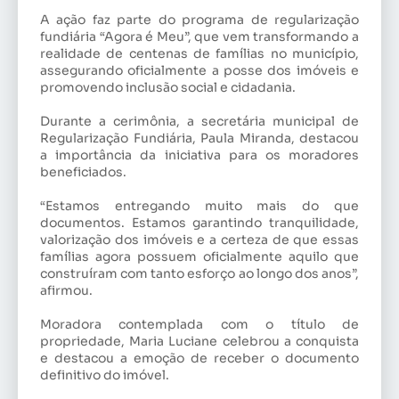
A ação faz parte do programa de regularização
fundiária “Agora é Meu”, que vem transformando a
realidade de centenas de famílias no município,
assegurando oficialmente a posse dos imóveis e
promovendo inclusão social e cidadania.
Durante a cerimônia, a secretária municipal de
Regularização Fundiária, Paula Miranda, destacou
a importância da iniciativa para os moradores
beneficiados.
“Estamos entregando muito mais do que
documentos. Estamos garantindo tranquilidade,
valorização dos imóveis e a certeza de que essas
famílias agora possuem oficialmente aquilo que
construíram com tanto esforço ao longo dos anos”,
afirmou.
Moradora contemplada com o título de
propriedade, Maria Luciane celebrou a conquista
e destacou a emoção de receber o documento
definitivo do imóvel.