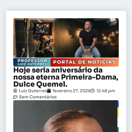
Hoje seria aniversário da
nossa eterna Primeira-Dama,
Dulce Quemel.
Luiz Guterres
fevereiro 27, 2026
12:48 pm
Sem Comentários