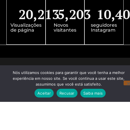
20,213
5,203
10,4
Visualizações
Novos
seguidores
de página
visitantes
Instagram
Nós utilizamos cookies para garantir que você tenha a melhor
experiência em nosso site. Se você continua a usar este site,
assumimos que você está satisfeito.
Aceitar
Recusar
Saiba mais