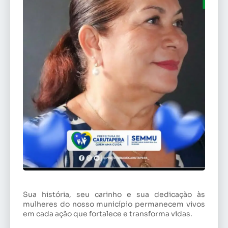
Sua história, seu carinho e sua dedicação às
mulheres do nosso município permanecem vivos
em cada ação que fortalece e transforma vidas.