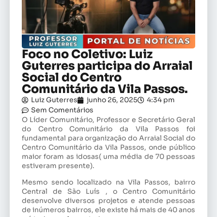
Foco no Coletivo: Luiz
Guterres participa do Arraial
Social do Centro
Comunitário da Vila Passos.
Luiz Guterres
junho 26, 2025
4:34 pm
Sem Comentários
O Líder Comunitário, Professor e Secretário Geral
do Centro Comunitário da Vila Passos foi
fundamental para organização do Arraial Social do
Centro Comunitário da Vila Passos, onde público
maior foram as idosas( uma média de 70 pessoas
estiveram presente).
Mesmo sendo localizado na Vila Passos, bairro
Central de São Luís , o Centro Comunitário
desenvolve diversos projetos e atende pessoas
de inúmeros bairros, ele existe há mais de 40 anos