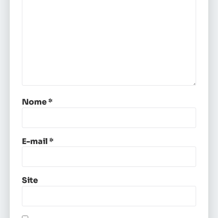
Nome
*
E-mail
*
Site