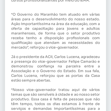
cursos profissionalizantes por meio do IEMA.
“O Governo do Maranhão tem atuado em várias
áreas para o desenvolvimento do nosso estado.
Ação importantíssima na área da educação, com a
oferta de capacitação para jovens e adultos
maranhenses, de forma que o setor produtivo
receba tenho a disposição profissionais com
qualificação que atendam as necessidades do
mercado”, reforçou o vice-governador.
Já o presidente da ACII, Carlos Lucena, agradeceu
a presença do vice-governador Felipe Camarão e
demonstrou confiança na parceira entre a
Associação e o Governo do Estado. Em sua fala,
Carlos Lucena, reforçou que as portas da Casa
estão sempre abertas.
“Nosso vice-governador tratou aqui de vários
temas que são sensíveis à cidade e ao nosso setor
produtivo. Essa casa é feita de pessoas que não
têm tempo, todos os dias estamos à frente de
serviços e demandas importantíssimas para a