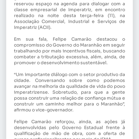
reservou espaço na agenda para dialogar com a
classe empresarial de Imperatriz, em encontro
realizado na noite desta terça-feira (11), na
Associação Comercial, Industrial e Serviços de
Imperatriz (ACII).
Em sua fala, Felipe Camarão destacou o
compromisso do Governo do Maranhão em seguir
trabalhando por mais incentivos fiscais, buscando
combater a tributação excessiva, além, ainda, de
promover o desenvolvimento sustentável.
“Um importante diálogo com o setor produtivo da
cidade. Conversando sobre como podemos
avançar na melhoria da qualidade de vida do povo
imperatrizense. Sobretudo, para que a gente
possa construir uma relação de confiança mútua e
construir um caminho melhor para o Maranhão”,
afirmou o vice-governador.
Felipe Camarão reforçou, ainda, as ações já
desenvolvidas pelo Governo Estadual frente à
qualificação de mão de obra, com a oferta de