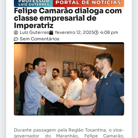
Felipe Camarão dialoga com
classe empresarial de
Imperatriz
Luiz Guterres
fevereiro 12, 2025
4:08 pm
Sem Comentários
Durante passagem pela Região Tocantina, o vice-
governador do Maranhão, Felipe Camarão,