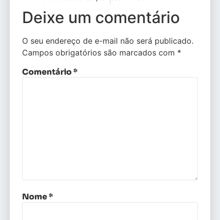
Deixe um comentário
O seu endereço de e-mail não será publicado.
Campos obrigatórios são marcados com
*
Comentário
*
Nome
*