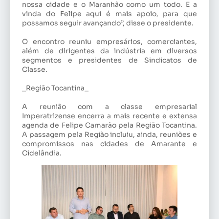
nossa cidade e o Maranhão como um todo. E a
vinda do Felipe aqui é mais apoio, para que
possamos seguir avançando”, disse o presidente.
O encontro reuniu empresários, comerciantes,
além de dirigentes da indústria em diversos
segmentos e presidentes de Sindicatos de
Classe.
_Região Tocantina_
A reunião com a classe empresarial
Imperatrizense encerra a mais recente e extensa
agenda de Felipe Camarão pela Região Tocantina.
A passagem pela Região incluiu, ainda, reuniões e
compromissos nas cidades de Amarante e
Cidelândia.