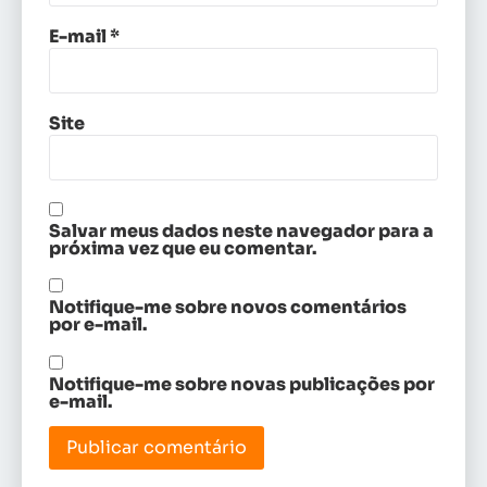
E-mail
*
Site
Salvar meus dados neste navegador para a
próxima vez que eu comentar.
Notifique-me sobre novos comentários
por e-mail.
Notifique-me sobre novas publicações por
e-mail.