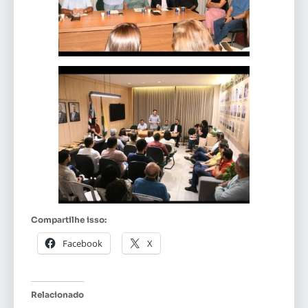
Compartilhe isso:
Facebook
X
Relacionado