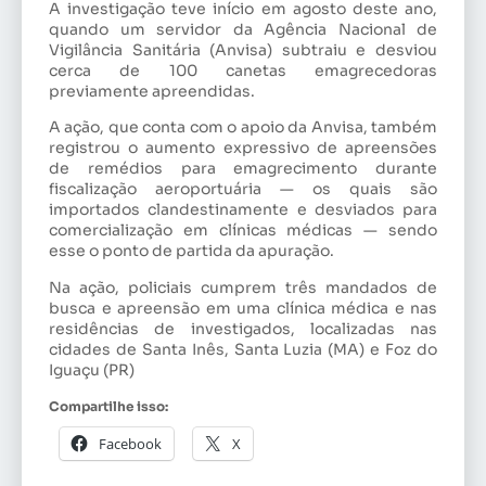
A investigação teve início em agosto deste ano,
quando um servidor da Agência Nacional de
Vigilância Sanitária (Anvisa) subtraiu e desviou
cerca de 100 canetas emagrecedoras
previamente apreendidas.
A ação, que conta com o apoio da Anvisa, também
registrou o aumento expressivo de apreensões
de remédios para emagrecimento durante
fiscalização aeroportuária — os quais são
importados clandestinamente e desviados para
comercialização em clínicas médicas — sendo
esse o ponto de partida da apuração.
Na ação, policiais cumprem três mandados de
busca e apreensão em uma clínica médica e nas
residências de investigados, localizadas nas
cidades de Santa Inês, Santa Luzia (MA) e Foz do
Iguaçu (PR)
Compartilhe isso:
Facebook
X