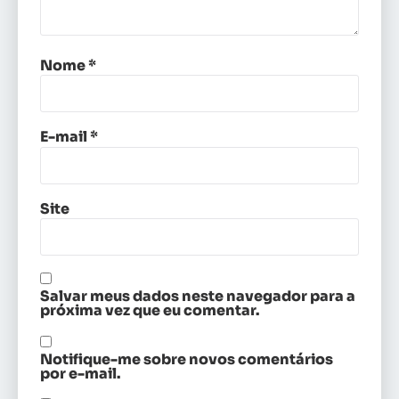
Nome
*
E-mail
*
Site
Salvar meus dados neste navegador para a
próxima vez que eu comentar.
Notifique-me sobre novos comentários
por e-mail.