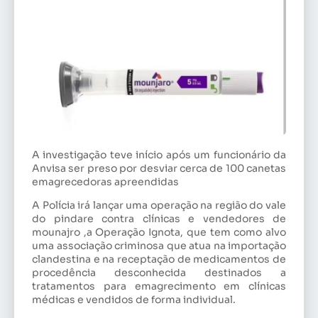
A investigação teve início após um funcionário da
Anvisa ser preso por desviar cerca de 100 canetas
emagrecedoras apreendidas
A Polícia irá lançar uma operação na região do vale
do pindare contra clínicas e vendedores de
mounajro ,a Operação Ignota, que tem como alvo
uma associação criminosa que atua na importação
clandestina e na receptação de medicamentos de
procedência desconhecida destinados a
tratamentos para emagrecimento em clínicas
médicas e vendidos de forma individual.