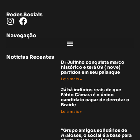
Redes Sociais
Navegação
Noticias Recentes
Dr Julinho conquista marco
histórico e terá 09 ( nove)
partidos em seu palanque
Leia mais »
Já há indícios reais de que
Fábio Câmara é o único
candidato capaz de derrotar o
Braide
Leia mais »
Noticias Recentes
“Grupo amigos solidários de
Araioses, o social é a base para