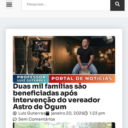
Duas mil famílias são
beneficiadas após
intervenção do vereador
Astro de Ogum
Luiz Guterres
janeiro 20, 2026
1:23 pm
Sem Comentários