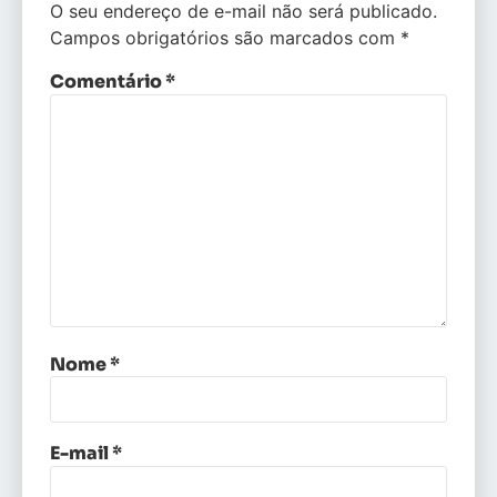
O seu endereço de e-mail não será publicado.
Campos obrigatórios são marcados com
*
Comentário
*
Nome
*
E-mail
*