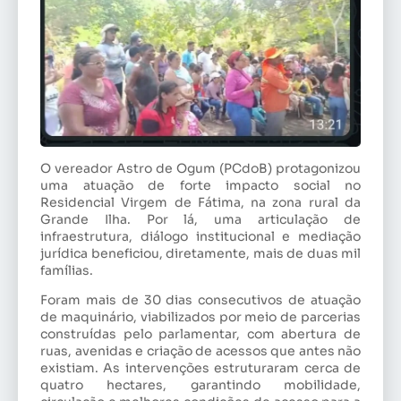
O vereador Astro de Ogum (PCdoB) protagonizou
uma atuação de forte impacto social no
Residencial Virgem de Fátima, na zona rural da
Grande Ilha. Por lá, uma articulação de
infraestrutura, diálogo institucional e mediação
jurídica beneficiou, diretamente, mais de duas mil
famílias.
Foram mais de 30 dias consecutivos de atuação
de maquinário, viabilizados por meio de parcerias
construídas pelo parlamentar, com abertura de
ruas, avenidas e criação de acessos que antes não
existiam. As intervenções estruturaram cerca de
quatro hectares, garantindo mobilidade,