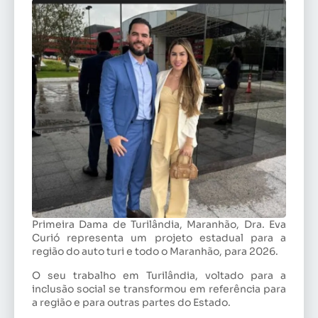
Primeira Dama de Turilândia, Maranhão, Dra. Eva
Curió representa um projeto estadual para a
região do auto turi e todo o Maranhão, para 2026.
O seu trabalho em Turilândia, voltado para a
inclusão social se transformou em referência para
a região e para outras partes do Estado.