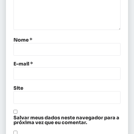
Nome
*
E-mail
*
Site
Salvar meus dados neste navegador para a
próxima vez que eu comentar.