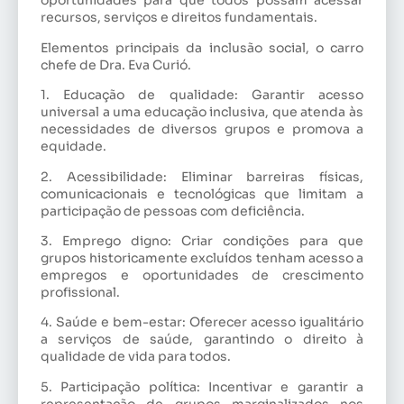
oportunidades para que todos possam acessar
recursos, serviços e direitos fundamentais.
Elementos principais da inclusão social, o carro
chefe de Dra. Eva Curió.
1. Educação de qualidade: Garantir acesso
universal a uma educação inclusiva, que atenda às
necessidades de diversos grupos e promova a
equidade.
2. Acessibilidade: Eliminar barreiras físicas,
comunicacionais e tecnológicas que limitam a
participação de pessoas com deficiência.
3. Emprego digno: Criar condições para que
grupos historicamente excluídos tenham acesso a
empregos e oportunidades de crescimento
profissional.
4. Saúde e bem-estar: Oferecer acesso igualitário
a serviços de saúde, garantindo o direito à
qualidade de vida para todos.
5. Participação política: Incentivar e garantir a
representação de grupos marginalizados nos