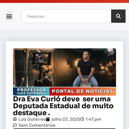
Dra Eva Curió deve ser uma
Deputada Estadual de muito
destaque .
Luiz Guterres
julho 23, 2025
1:47 pm
Sem Comentários