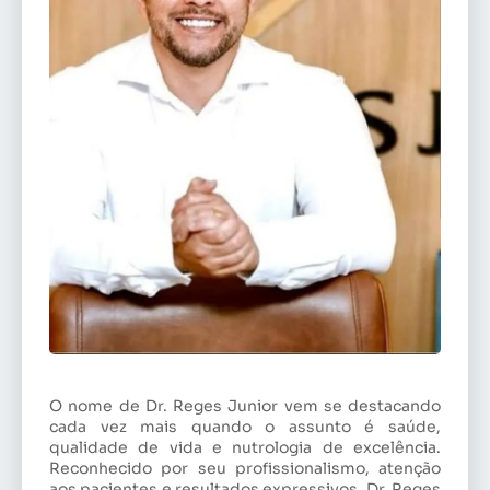
O nome de Dr. Reges Junior vem se destacando
cada vez mais quando o assunto é saúde,
qualidade de vida e nutrologia de excelência.
Reconhecido por seu profissionalismo, atenção
aos pacientes e resultados expressivos, Dr. Reges