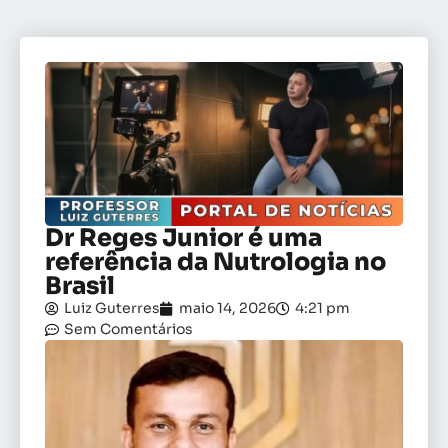
Dr Reges Junior é uma
referência da Nutrologia no
Brasil
Luiz Guterres
maio 14, 2026
4:21 pm
Sem Comentários