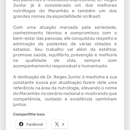
Junior já é considerado um dos melhores
nutrólogos do Maranhão e também um dos
grandes nomes da especialidade no Brasil.
Com uma atuação marcada pela seriedade,
conhecimento técnico e compromisso com o
bem-estar das pessoas, ele conquistou respeito e
admiração de pacientes de várias cidades e
estados. Seu trabalho vai além da estética:
promove saúde, equilíbrio, prevenção e melhoria
na qualidade de vida, sempre com
acompanhamento responsável e humanizado.
A dedicação de Dr. Reges Junior à medicina e sua
constante busca por atualização fazem dele uma
referência na área da nutrologia, elevando o nome
do Maranhão no cenário nacional e mostrando que
competência, cuidado e excelência caminham
juntos.
Compartilhe isso:
Facebook
X