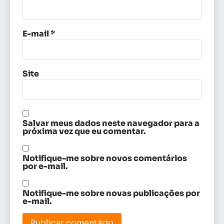
E-mail
*
Site
Salvar meus dados neste navegador para a
próxima vez que eu comentar.
Notifique-me sobre novos comentários
por e-mail.
Notifique-me sobre novas publicações por
e-mail.