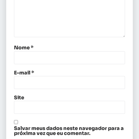
Nome
*
E-mail
*
Site
Salvar meus dados neste navegador para a
próxima vez que eu comentar.