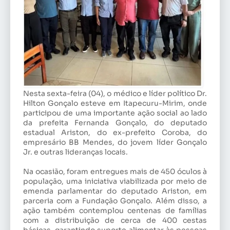
Nesta sexta-feira (04), o médico e líder político Dr.
Hilton Gonçalo esteve em Itapecuru-Mirim, onde
participou de uma importante ação social ao lado
da prefeita Fernanda Gonçalo, do deputado
estadual Ariston, do ex-prefeito Coroba, do
empresário BB Mendes, do jovem líder Gonçalo
Jr. e outras lideranças locais.
Na ocasião, foram entregues mais de 450 óculos à
população, uma iniciativa viabilizada por meio de
emenda parlamentar do deputado Ariston, em
parceria com a Fundação Gonçalo. Além disso, a
ação também contemplou centenas de famílias
com a distribuição de cerca de 400 cestas