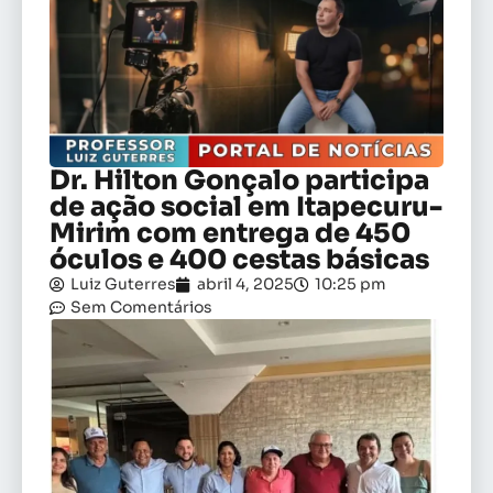
Dr. Hilton Gonçalo participa
de ação social em Itapecuru-
Mirim com entrega de 450
óculos e 400 cestas básicas
Luiz Guterres
abril 4, 2025
10:25 pm
Sem Comentários