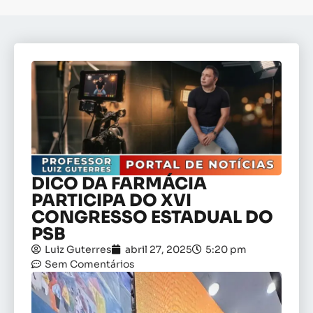
DICO DA FARMÁCIA
PARTICIPA DO XVI
CONGRESSO ESTADUAL DO
PSB
Luiz Guterres
abril 27, 2025
5:20 pm
Sem Comentários