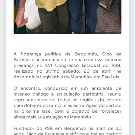
A liderança política de Bequimão, Dico da
Farmácia, acompanhada de sua comitiva, marcou
presença no XVI Congresso Estadual do PSB,
realizado no último sábado, 26 de abril, na
Assembleia Legislativa do Maranhão, em São Luís.
O encontro, conduzido em um ambiente de
intenso diálogo e articulação partidária, reuniu
representantes de todas as regiões do estado
para debater os rumos e as estratégias do partido
na próxima fase, com o objetivo de fortalecer
ainda mais sua atuação no Maranhão.
Fundador do PSB em Bequimão há mais de 30
anos, Dico da Farmácia histórico e fiel ao partido