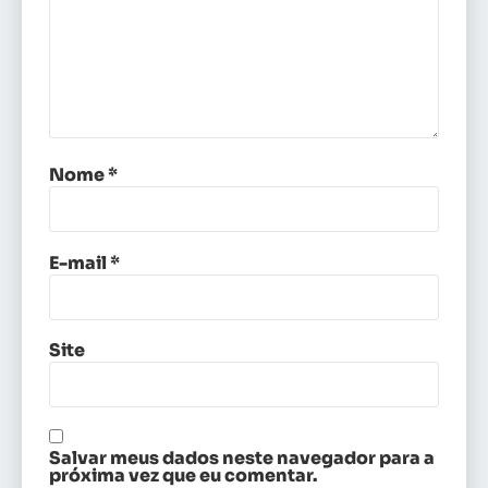
Nome
*
E-mail
*
Site
Salvar meus dados neste navegador para a
próxima vez que eu comentar.