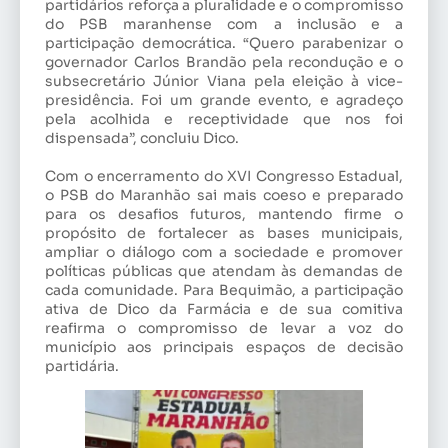
partidários reforça a pluralidade e o compromisso
do PSB maranhense com a inclusão e a
participação democrática. “Quero parabenizar o
governador Carlos Brandão pela recondução e o
subsecretário Júnior Viana pela eleição à vice-
presidência. Foi um grande evento, e agradeço
pela acolhida e receptividade que nos foi
dispensada”, concluiu Dico.
Com o encerramento do XVI Congresso Estadual,
o PSB do Maranhão sai mais coeso e preparado
para os desafios futuros, mantendo firme o
propósito de fortalecer as bases municipais,
ampliar o diálogo com a sociedade e promover
políticas públicas que atendam às demandas de
cada comunidade. Para Bequimão, a participação
ativa de Dico da Farmácia e de sua comitiva
reafirma o compromisso de levar a voz do
município aos principais espaços de decisão
partidária.