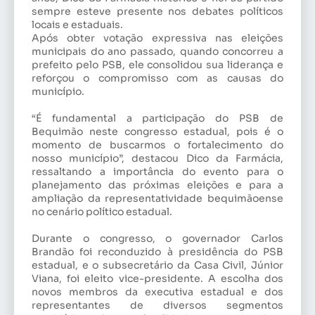
sempre esteve presente nos debates políticos
locais e estaduais.
Após obter votação expressiva nas eleições
municipais do ano passado, quando concorreu a
prefeito pelo PSB, ele consolidou sua liderança e
reforçou o compromisso com as causas do
município.
“É fundamental a participação do PSB de
Bequimão neste congresso estadual, pois é o
momento de buscarmos o fortalecimento do
nosso município”, destacou Dico da Farmácia,
ressaltando a importância do evento para o
planejamento das próximas eleições e para a
ampliação da representatividade bequimãoense
no cenário político estadual.
Durante o congresso, o governador Carlos
Brandão foi reconduzido à presidência do PSB
estadual, e o subsecretário da Casa Civil, Júnior
Viana, foi eleito vice-presidente. A escolha dos
novos membros da executiva estadual e dos
representantes de diversos segmentos