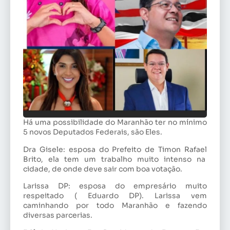
Há uma possibilidade do Maranhão ter no mínimo
5 novos Deputados Federais, são Eles.
Dra Gisele: esposa do Prefeito de Timon Rafael
Brito, ela tem um trabalho muito intenso na
cidade, de onde deve sair com boa votação.
Larissa DP: esposa do empresário muito
respeitado ( Eduardo DP). Larissa vem
caminhando por todo Maranhão e fazendo
diversas parcerias.