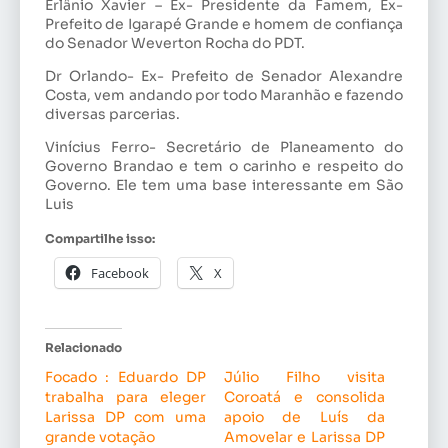
Erlânio Xavier – Ex- Presidente da Famem, Ex-
Prefeito de Igarapé Grande e homem de confiança
do Senador Weverton Rocha do PDT.
Dr Orlando- Ex- Prefeito de Senador Alexandre
Costa, vem andando por todo Maranhão e fazendo
diversas parcerias.
Vinícius Ferro- Secretário de Planeamento do
Governo Brandao e tem o carinho e respeito do
Governo. Ele tem uma base interessante em São
Luis
Compartilhe isso:
Facebook
X
Relacionado
Focado : Eduardo DP
Júlio Filho visita
trabalha para eleger
Coroatá e consolida
Larissa DP com uma
apoio de Luís da
grande votação
Amovelar e Larissa DP