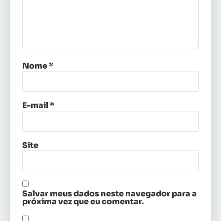
Nome
*
E-mail
*
Site
Salvar meus dados neste navegador para a
próxima vez que eu comentar.