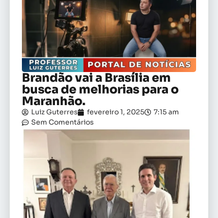
Brandão vai a Brasília em
busca de melhorias para o
Maranhão.
Luiz Guterres
fevereiro 1, 2025
7:15 am
Sem Comentários