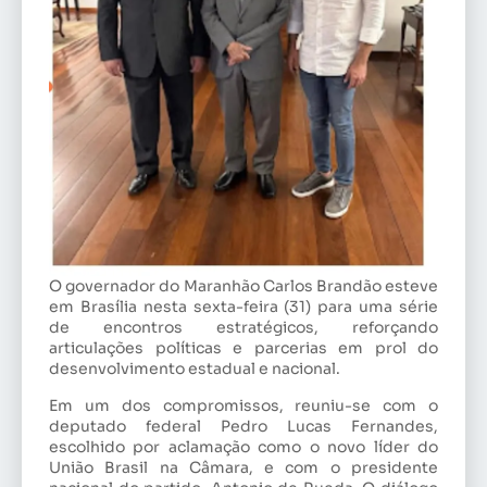
O governador do Maranhão Carlos Brandão esteve
em Brasília nesta sexta-feira (31) para uma série
de encontros estratégicos, reforçando
articulações políticas e parcerias em prol do
desenvolvimento estadual e nacional.
Em um dos compromissos, reuniu-se com o
deputado federal Pedro Lucas Fernandes,
escolhido por aclamação como o novo líder do
União Brasil na Câmara, e com o presidente