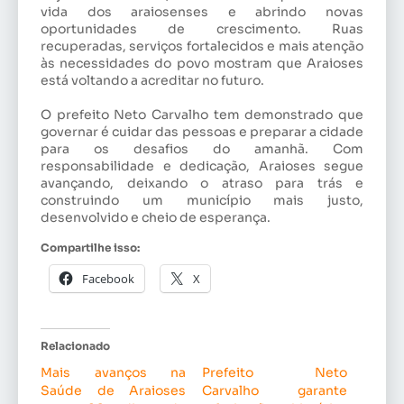
vida dos araiosenses e abrindo novas
oportunidades de crescimento. Ruas
recuperadas, serviços fortalecidos e mais atenção
às necessidades do povo mostram que Araioses
está voltando a acreditar no futuro.
O prefeito Neto Carvalho tem demonstrado que
governar é cuidar das pessoas e preparar a cidade
para os desafios do amanhã. Com
responsabilidade e dedicação, Araioses segue
avançando, deixando o atraso para trás e
construindo um município mais justo,
desenvolvido e cheio de esperança.
Compartilhe isso:
Facebook
X
Relacionado
Mais avanços na
Prefeito Neto
Saúde de Araioses
Carvalho garante