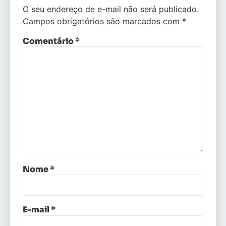
O seu endereço de e-mail não será publicado.
Campos obrigatórios são marcados com
*
Comentário
*
Nome
*
E-mail
*