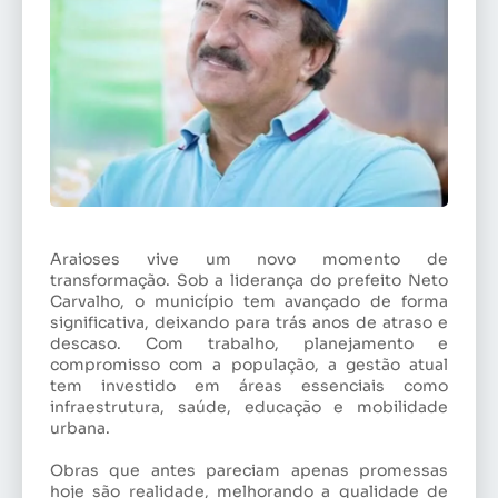
Araioses vive um novo momento de
transformação. Sob a liderança do prefeito Neto
Carvalho, o município tem avançado de forma
significativa, deixando para trás anos de atraso e
descaso. Com trabalho, planejamento e
compromisso com a população, a gestão atual
tem investido em áreas essenciais como
infraestrutura, saúde, educação e mobilidade
urbana.
Obras que antes pareciam apenas promessas
hoje são realidade, melhorando a qualidade de