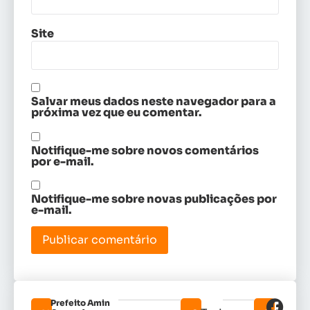
Site
Salvar meus dados neste navegador para a
próxima vez que eu comentar.
Notifique-me sobre novos comentários
por e-mail.
Notifique-me sobre novas publicações por
e-mail.
Prefeito Amin