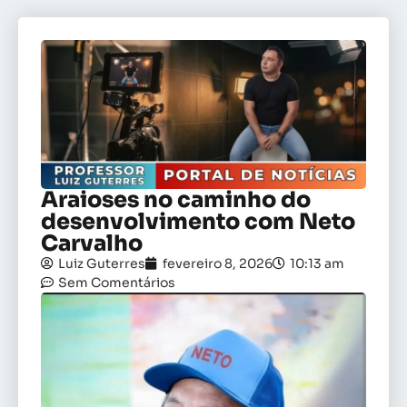
Araioses no caminho do
desenvolvimento com Neto
Carvalho
Luiz Guterres
fevereiro 8, 2026
10:13 am
Sem Comentários