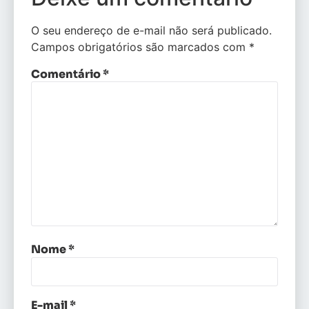
O seu endereço de e-mail não será publicado.
Campos obrigatórios são marcados com
*
Comentário
*
Nome
*
E-mail
*