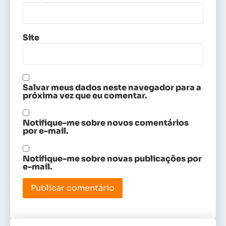
Site
Salvar meus dados neste navegador para a
próxima vez que eu comentar.
Notifique-me sobre novos comentários
por e-mail.
Notifique-me sobre novas publicações por
e-mail.