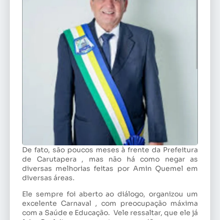
De fato, são poucos meses à frente da Prefeitura
de Carutapera , mas não há como negar as
diversas melhorias feitas por Amin Quemel em
diversas áreas.
Ele sempre foi aberto ao diálogo, organizou um
excelente Carnaval , com preocupação máxima
com a Saúde e Educação. Vele ressaltar, que ele já