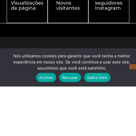
Visualizações
Novos
seguidores
de página
visitantes
Instagram
Nós utilizamos cookies para garantir que você tenha a melhor
experiência em nosso site. Se você continua a usar este site,
assumimos que você está satisfeito.
Aceitar
Recusar
Saiba mais
Redes Sociais
Navegação