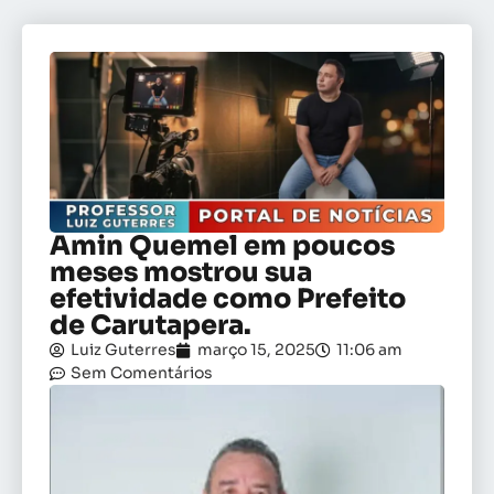
Amin Quemel em poucos
meses mostrou sua
efetividade como Prefeito
de Carutapera.
Luiz Guterres
março 15, 2025
11:06 am
Sem Comentários