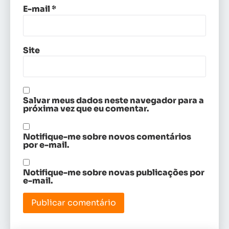
E-mail
*
Site
Salvar meus dados neste navegador para a
próxima vez que eu comentar.
Notifique-me sobre novos comentários
por e-mail.
Notifique-me sobre novas publicações por
e-mail.