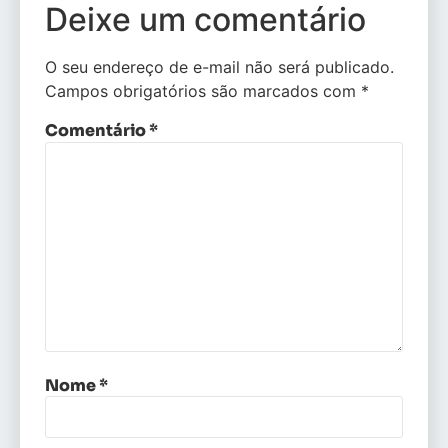
Deixe um comentário
O seu endereço de e-mail não será publicado.
Campos obrigatórios são marcados com
*
Comentário
*
Nome
*