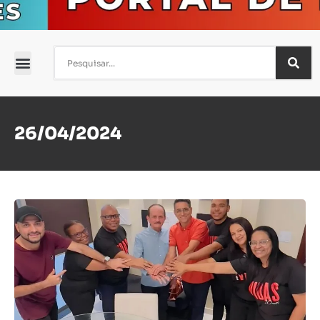
26/04/2024