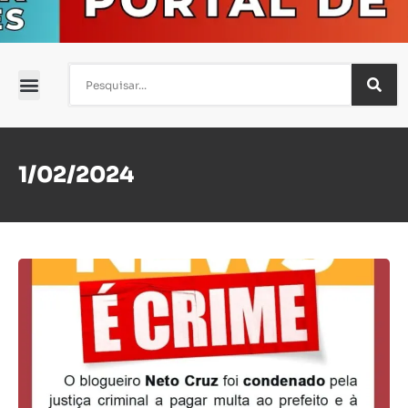
1/02/2024